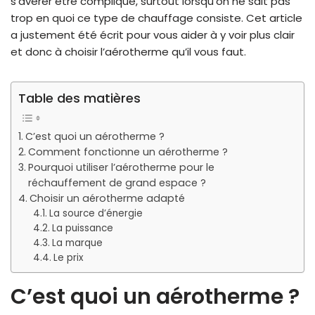
s’avérer être compliqué, surtout lorsqu’on ne sait pas
trop en quoi ce type de chauffage consiste. Cet article
a justement été écrit pour vous aider à y voir plus clair
et donc à choisir l’aérotherme qu’il vous faut.
Table des matières
C’est quoi un aérotherme ?
Comment fonctionne un aérotherme ?
Pourquoi utiliser l’aérotherme pour le
réchauffement de grand espace ?
Choisir un aérotherme adapté
La source d’énergie
La puissance
La marque
Le prix
C’est quoi un aérotherme ?