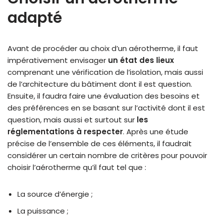
adapté
Avant de procéder au choix d’un aérotherme, il faut
impérativement envisager
un état des lieux
comprenant une vérification de l’isolation, mais aussi
de l’architecture du bâtiment dont il est question.
Ensuite, il faudra faire une évaluation des besoins et
des préférences en se basant sur l’activité dont il est
question, mais aussi et surtout sur
les
réglementations à respecter
. Après une étude
précise de l’ensemble de ces éléments, il faudrait
considérer un certain nombre de critères pour pouvoir
choisir l’aérotherme qu’il faut tel que :
La source d’énergie ;
La puissance ;