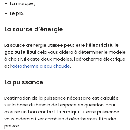
La marque ;
Le prix.
La source d’énergie
La source d’énergie utilisée peut être
l’électricité, le
gaz ou le fioul
cela vous aidera à déterminer le modèle
à choisir. Il existe deux modèles, l’aérotherme électrique
et l’
aérotherme à eau chaude
.
La puissance
L’estimation de la puissance nécessaire est calculée
sur la base du besoin de l’espace en question, pour
assurer un
bon confort thermiq
ue
. Cette puissance
vous aidera à fixer combien d’aérothermes il faudra
prévoir.