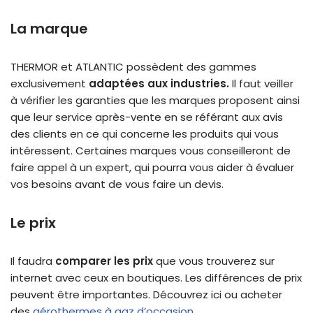
La marque
THERMOR et ATLANTIC possèdent des gammes
exclusivement
adaptées
aux industries.
Il faut veiller
à vérifier les garanties que les marques proposent ainsi
que leur service après-vente en se référant aux avis
des clients en ce qui concerne les produits qui vous
intéressent. Certaines marques vous conseilleront de
faire appel à un expert, qui pourra vous aider à évaluer
vos besoins avant de vous faire un devis.
Le prix
Il faudra
comparer les prix
que vous trouverez sur
internet avec ceux en boutiques. Les différences de prix
peuvent être importantes. Découvrez ici ou acheter
des
aérothermes à gaz d’occasion
.