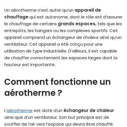
Un aérotherme n’est autre qu’un
appareil de
chauffage
qui est autonome, dont le rôle est d’assurer
le chauffage de certains
grands espaces,
tels que les
entrepôts, les hangars ou les complexes sportifs. Cet
appareil comprend un échangeur de chaleur ainsi qu’un
ventilateur. Cet appareil a été conçu pour une
utilisation de type industrielle. D’ailleurs, il est capable
de chauffer correctement les espaces larges dont la
hauteur est importante.
Comment fonctionne un
aérotherme ?
L’
aérotherme
est doté d’un
échangeur de chaleur
ainsi que d’un ventilateur. Son but principal est de
souffler de l’air vers l’espace qui devra être chauffé.