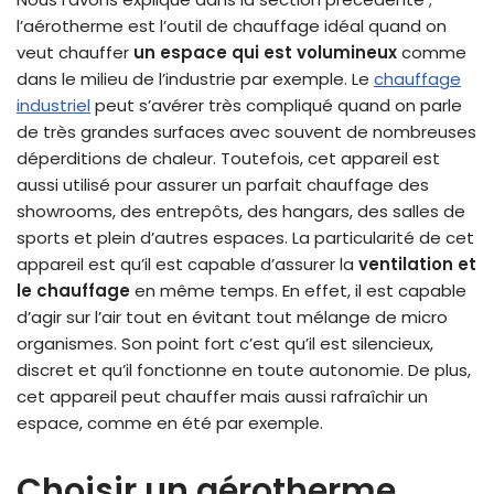
l’aérotherme est l’outil de chauffage idéal quand on
veut chauffer
un espace qui est volumineux
comme
dans le milieu de l’industrie par exemple. Le
chauffage
industriel
peut s’avérer très compliqué quand on parle
de très grandes surfaces avec souvent de nombreuses
déperditions de chaleur. Toutefois, cet appareil est
aussi utilisé pour assurer un parfait chauffage des
showrooms, des entrepôts, des hangars, des salles de
sports et plein d’autres espaces. La particularité de cet
appareil est qu’il est capable d’assurer la
ventilation et
le chauffage
en même temps. En effet, il est capable
d’agir sur l’air tout en évitant tout mélange de micro
organismes. Son point fort c’est qu’il est silencieux,
discret et qu’il fonctionne en toute autonomie. De plus,
cet appareil peut chauffer mais aussi rafraîchir un
espace, comme en été par exemple.
Choisir un aérotherme