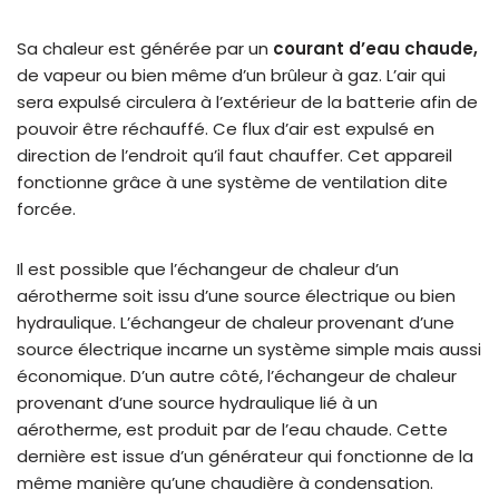
Sa chaleur est générée par un
courant d’eau chaude,
de vapeur ou bien même d’un brûleur à gaz. L’air qui
sera expulsé circulera à l’extérieur de la batterie afin de
pouvoir être réchauffé. Ce flux d’air est expulsé en
direction de l’endroit qu’il faut chauffer. Cet appareil
fonctionne grâce à une système de ventilation dite
forcée.
Il est possible que l’échangeur de chaleur d’un
aérotherme soit issu d’une source électrique ou bien
hydraulique. L’échangeur de chaleur provenant d’une
source électrique incarne un système simple mais aussi
économique. D’un autre côté, l’échangeur de chaleur
provenant d’une source hydraulique lié à un
aérotherme, est produit par de l’eau chaude. Cette
dernière est issue d’un générateur qui fonctionne de la
même manière qu’une chaudière à condensation.