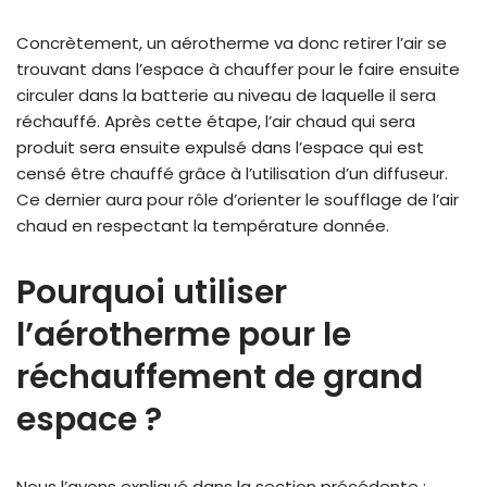
Concrètement, un aérotherme va donc retirer l’air se
trouvant dans l’espace à chauffer pour le faire ensuite
circuler dans la batterie au niveau de laquelle il sera
réchauffé. Après cette étape, l’air chaud qui sera
produit sera ensuite expulsé dans l’espace qui est
censé être chauffé grâce à l’utilisation d’un diffuseur.
Ce dernier aura pour rôle d’orienter le soufflage de l’air
chaud en respectant la température donnée.
Pourquoi utiliser
l’aérotherme pour le
réchauffement de grand
espace ?
Nous l’avons expliqué dans la section précédente ;