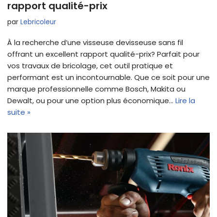
rapport qualité-prix
par
Lebricoleur
À la recherche d’une visseuse devisseuse sans fil
offrant un excellent rapport qualité-prix? Parfait pour
vos travaux de bricolage, cet outil pratique et
performant est un incontournable. Que ce soit pour une
marque professionnelle comme Bosch, Makita ou
Dewalt, ou pour une option plus économique…
Lire la
suite »