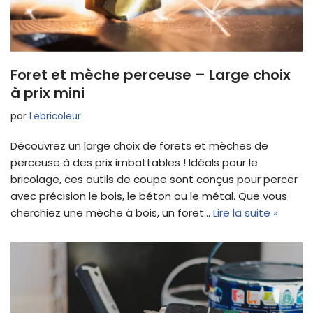
Foret et mèche perceuse – Large choix
à prix mini
par
Lebricoleur
Découvrez un large choix de forets et mèches de
perceuse à des prix imbattables ! Idéals pour le
bricolage, ces outils de coupe sont conçus pour percer
avec précision le bois, le béton ou le métal. Que vous
cherchiez une mèche à bois, un foret…
Lire la suite »