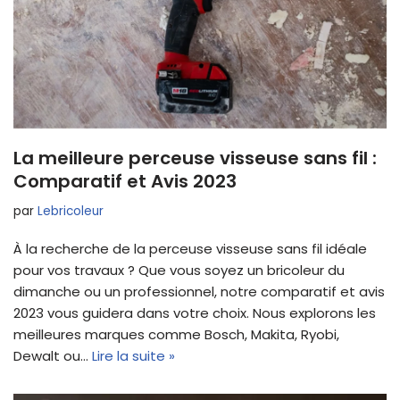
La meilleure perceuse visseuse sans fil :
Comparatif et Avis 2023
par
Lebricoleur
À la recherche de la perceuse visseuse sans fil idéale
pour vos travaux ? Que vous soyez un bricoleur du
dimanche ou un professionnel, notre comparatif et avis
2023 vous guidera dans votre choix. Nous explorons les
meilleures marques comme Bosch, Makita, Ryobi,
Dewalt ou…
Lire la suite »