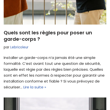
Quels sont les règles pour poser un
garde-corps ?
par
Lebricoleur
Installer un garde-corps n’a jamais été une simple
formalité. C’est avant tout une question de sécurité,
laquelle est régie par des règles bien précises. Quelles
sont en effet les normes à respecter pour garantir une
installation conforme et fiable ? Si vous prévoyez de
sécuriser…
Lire la suite »