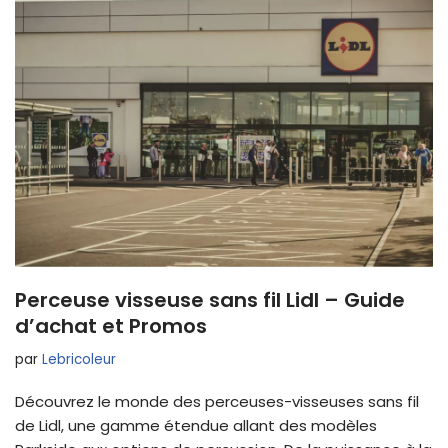
Perceuse visseuse sans fil Lidl – Guide
d’achat et Promos
par
Lebricoleur
Découvrez le monde des perceuses-visseuses sans fil
de Lidl, une gamme étendue allant des modèles