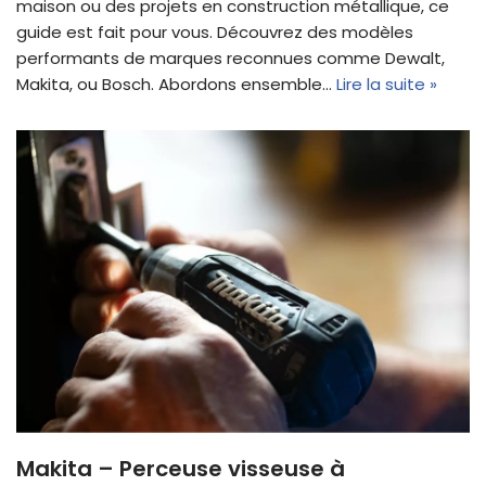
maison ou des projets en construction métallique, ce
guide est fait pour vous. Découvrez des modèles
performants de marques reconnues comme Dewalt,
Makita, ou Bosch. Abordons ensemble…
Lire la suite »
Makita – Perceuse visseuse à