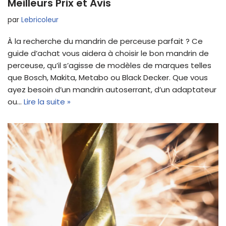
Meilleurs Prix et Avis
par
Lebricoleur
À la recherche du mandrin de perceuse parfait ? Ce
guide d’achat vous aidera à choisir le bon mandrin de
perceuse, qu’il s’agisse de modèles de marques telles
que Bosch, Makita, Metabo ou Black Decker. Que vous
ayez besoin d’un mandrin autoserrant, d’un adaptateur
ou…
Lire la suite »