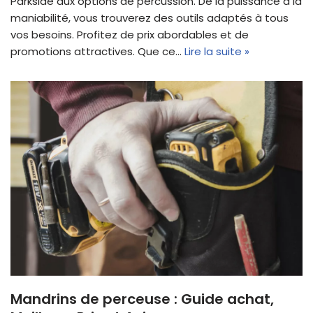
Parkside aux options de percussion. De la puissance à la
maniabilité, vous trouverez des outils adaptés à tous
vos besoins. Profitez de prix abordables et de
promotions attractives. Que ce…
Lire la suite »
Mandrins de perceuse : Guide achat,