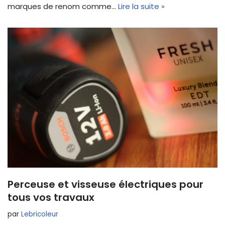
marques de renom comme…
Lire la suite »
Perceuse et visseuse électriques pour
tous vos travaux
par
Lebricoleur