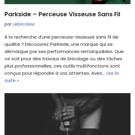
Parkside – Perceuse Visseuse Sans Fil
par
Lebricoleur
À la recherche d’une perceuse-visseuse sans fil de
qualité ? Découvrez Parkside, une marque qui se
démarque par ses performances remarquables. Que
ce soit pour des travaux de bricolage ou des tâches
plus professionnelles, ces outils multifonctions sont
conçus pour répondre à vos attentes. Avec…
Lire la
suite »