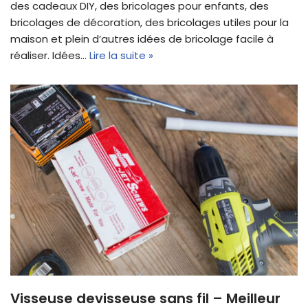
des cadeaux DIY, des bricolages pour enfants, des
bricolages de décoration, des bricolages utiles pour la
maison et plein d’autres idées de bricolage facile à
réaliser. Idées…
Lire la suite »
Visseuse devisseuse sans fil – Meilleur