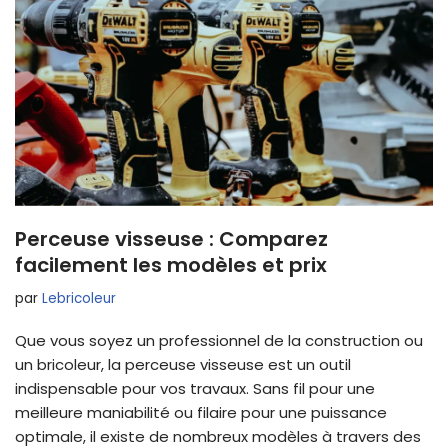
Perceuse visseuse : Comparez
facilement les modèles et prix
par
Lebricoleur
Que vous soyez un professionnel de la construction ou
un bricoleur, la perceuse visseuse est un outil
indispensable pour vos travaux. Sans fil pour une
meilleure maniabilité ou filaire pour une puissance
optimale, il existe de nombreux modèles à travers des