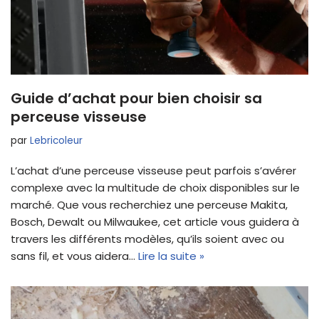
Guide d’achat pour bien choisir sa
perceuse visseuse
par
Lebricoleur
L’achat d’une perceuse visseuse peut parfois s’avérer
complexe avec la multitude de choix disponibles sur le
marché. Que vous recherchiez une perceuse Makita,
Bosch, Dewalt ou Milwaukee, cet article vous guidera à
travers les différents modèles, qu’ils soient avec ou
sans fil, et vous aidera…
Lire la suite »