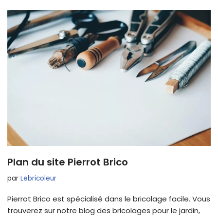
Plan du site Pierrot Brico
par
Lebricoleur
Pierrot Brico est spécialisé dans le bricolage facile. Vous
trouverez sur notre blog des bricolages pour le jardin,