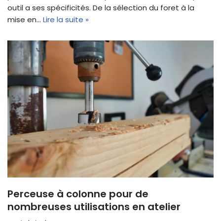
outil a ses spécificités. De la sélection du foret à la
mise en…
Lire la suite »
Perceuse à colonne pour de
nombreuses utilisations en atelier