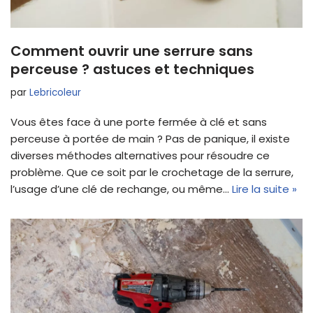
Comment ouvrir une serrure sans
perceuse ? astuces et techniques
par
Lebricoleur
Vous êtes face à une porte fermée à clé et sans
perceuse à portée de main ? Pas de panique, il existe
diverses méthodes alternatives pour résoudre ce
problème. Que ce soit par le crochetage de la serrure,
l’usage d’une clé de rechange, ou même…
Lire la suite »