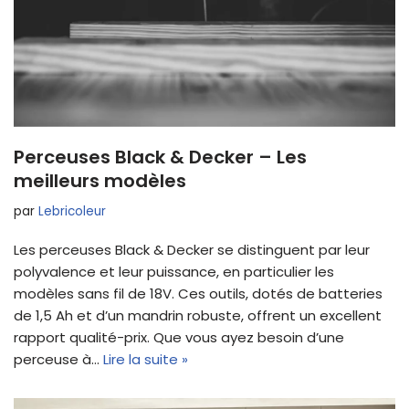
Perceuses Black & Decker – Les
meilleurs modèles
par
Lebricoleur
Les perceuses Black & Decker se distinguent par leur
polyvalence et leur puissance, en particulier les
modèles sans fil de 18V. Ces outils, dotés de batteries
de 1,5 Ah et d’un mandrin robuste, offrent un excellent
rapport qualité-prix. Que vous ayez besoin d’une
perceuse à…
Lire la suite »