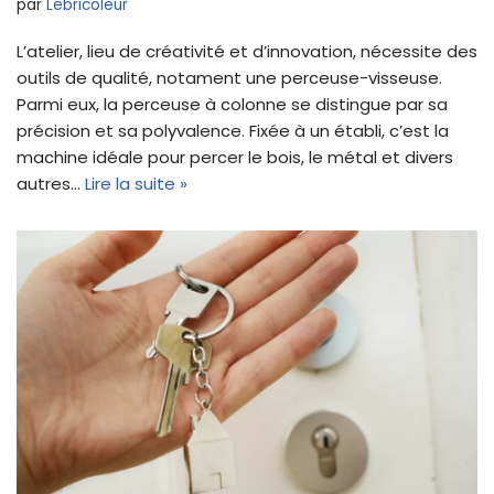
par
Lebricoleur
L’atelier, lieu de créativité et d’innovation, nécessite des
outils de qualité, notament une perceuse-visseuse.
Parmi eux, la perceuse à colonne se distingue par sa
précision et sa polyvalence. Fixée à un établi, c’est la
machine idéale pour percer le bois, le métal et divers
autres…
Lire la suite »