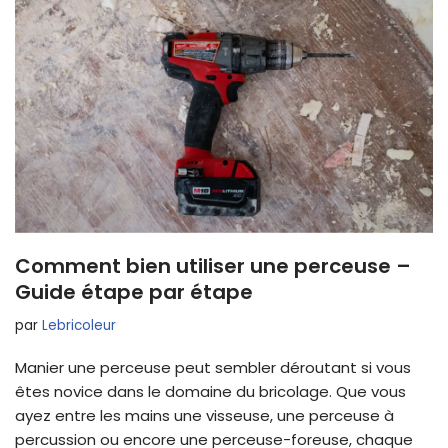
Comment bien utiliser une perceuse –
Guide étape par étape
par
Lebricoleur
Manier une perceuse peut sembler déroutant si vous
êtes novice dans le domaine du bricolage. Que vous
ayez entre les mains une visseuse, une perceuse à
percussion ou encore une perceuse-foreuse, chaque