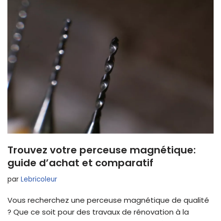
Trouvez votre perceuse magnétique:
guide d’achat et comparatif
par
Lebricoleur
Vous recherchez une perceuse magnétique de qualité
? Que ce soit pour des travaux de rénovation à la