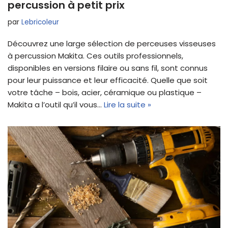
percussion à petit prix
par
Lebricoleur
Découvrez une large sélection de perceuses visseuses
à percussion Makita. Ces outils professionnels,
disponibles en versions filaire ou sans fil, sont connus
pour leur puissance et leur efficacité. Quelle que soit
votre tâche – bois, acier, céramique ou plastique –
Makita a l’outil qu’il vous…
Lire la suite »