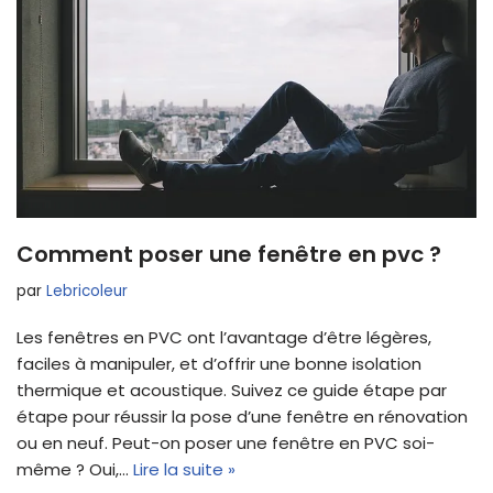
Comment poser une fenêtre en pvc ?
par
Lebricoleur
Les fenêtres en PVC ont l’avantage d’être légères,
faciles à manipuler, et d’offrir une bonne isolation
thermique et acoustique. Suivez ce guide étape par
étape pour réussir la pose d’une fenêtre en rénovation
ou en neuf. Peut-on poser une fenêtre en PVC soi-
même ? Oui,…
Lire la suite »