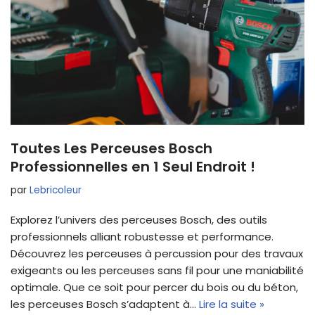
Toutes Les Perceuses Bosch
Professionnelles en 1 Seul Endroit !
par
Lebricoleur
Explorez l’univers des perceuses Bosch, des outils
professionnels alliant robustesse et performance.
Découvrez les perceuses à percussion pour des travaux
exigeants ou les perceuses sans fil pour une maniabilité
optimale. Que ce soit pour percer du bois ou du béton,
les perceuses Bosch s’adaptent à…
Lire la suite »