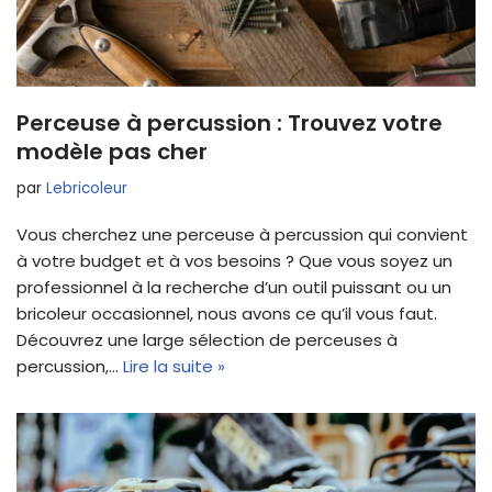
Perceuse à percussion : Trouvez votre
modèle pas cher
par
Lebricoleur
Vous cherchez une perceuse à percussion qui convient
à votre budget et à vos besoins ? Que vous soyez un
professionnel à la recherche d’un outil puissant ou un
bricoleur occasionnel, nous avons ce qu’il vous faut.
Découvrez une large sélection de perceuses à
percussion,…
Lire la suite »