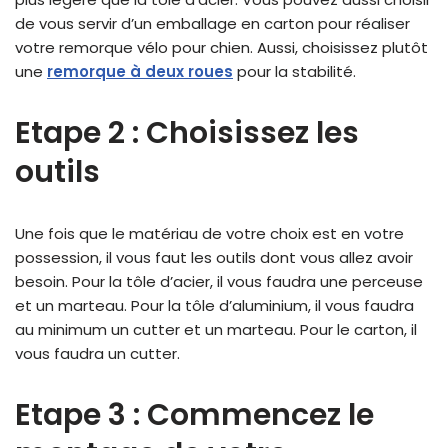
de vous servir d’un emballage en carton pour réaliser
votre remorque vélo pour chien. Aussi, choisissez plutôt
une
remorque à deux roues
pour la stabilité.
Etape 2 : Choisissez les
outils
Une fois que le matériau de votre choix est en votre
possession, il vous faut les outils dont vous allez avoir
besoin. Pour la tôle d’acier, il vous faudra une perceuse
et un marteau. Pour la tôle d’aluminium, il vous faudra
au minimum un cutter et un marteau. Pour le carton, il
vous faudra un cutter.
Etape 3 : Commencez le