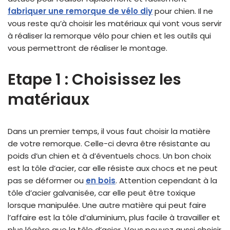
fabriquer une remorque de vélo diy
pour chien. Il ne
vous reste qu’à choisir les matériaux qui vont vous servir
à réaliser la remorque vélo pour chien et les outils qui
vous permettront de réaliser le montage.
Etape 1 : Choisissez les
matériaux
Dans un premier temps, il vous faut choisir la matière
de votre remorque. Celle-ci devra être résistante au
poids d’un chien et à d’éventuels chocs. Un bon choix
est la tôle d’acier, car elle résiste aux chocs et ne peut
pas se déformer ou
en bois
. Attention cependant à la
tôle d’acier galvanisée, car elle peut être toxique
lorsque manipulée. Une autre matière qui peut faire
l’affaire est la tôle d’aluminium, plus facile à travailler et
plus légère que la tôle d’acier. Vous pouvez aussi choisir