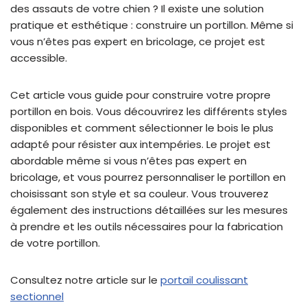
des assauts de votre chien ? Il existe une solution
pratique et esthétique : construire un portillon. Même si
vous n’êtes pas expert en bricolage, ce projet est
accessible.
Cet article vous guide pour construire votre propre
portillon en bois. Vous découvrirez les différents styles
disponibles et comment sélectionner le bois le plus
adapté pour résister aux intempéries. Le projet est
abordable même si vous n’êtes pas expert en
bricolage, et vous pourrez personnaliser le portillon en
choisissant son style et sa couleur. Vous trouverez
également des instructions détaillées sur les mesures
à prendre et les outils nécessaires pour la fabrication
de votre portillon.
Consultez notre article sur le
portail coulissant
sectionnel