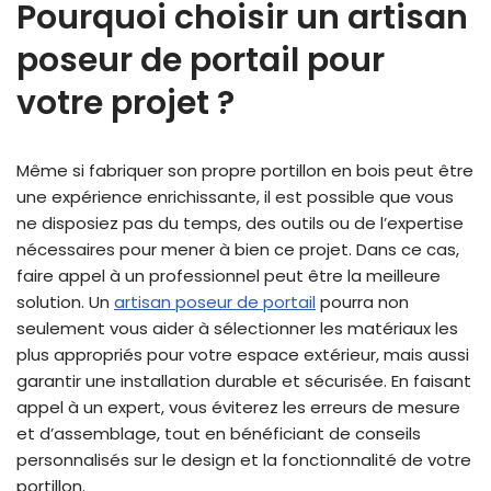
Pourquoi choisir un artisan
poseur de portail pour
votre projet ?
Même si fabriquer son propre portillon en bois peut être
une expérience enrichissante, il est possible que vous
ne disposiez pas du temps, des outils ou de l’expertise
nécessaires pour mener à bien ce projet. Dans ce cas,
faire appel à un professionnel peut être la meilleure
solution. Un
artisan poseur de portail
pourra non
seulement vous aider à sélectionner les matériaux les
plus appropriés pour votre espace extérieur, mais aussi
garantir une installation durable et sécurisée. En faisant
appel à un expert, vous éviterez les erreurs de mesure
et d’assemblage, tout en bénéficiant de conseils
personnalisés sur le design et la fonctionnalité de votre
portillon.