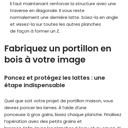
Il faut maintenant renforcer la structure avec une
traverse en diagonale. Il vous reste
normalement une dernière latte. Sciez-la en angle
et vissez-la sur toutes les autres planches
de façon à former un Z.
Fabriquez un portillon en
bois à votre image
Poncez et protégez les lattes : une
étape indispensable
Quel que soit votre projet de portillon maison, vous
devrez poncer les lames. À l’aide d’une
ponceuse à gros gains, lissez chaque planche. Finalisez
l’opération avec des petits grains et