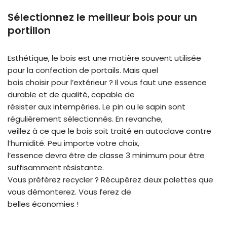
Sélectionnez le meilleur bois pour un
portillon
Esthétique, le bois est une matière souvent utilisée
pour la confection de portails. Mais quel
bois choisir pour l’extérieur ? Il vous faut une essence
durable et de qualité, capable de
résister aux intempéries. Le pin ou le sapin sont
régulièrement sélectionnés. En revanche,
veillez à ce que le bois soit traité en autoclave contre
l’humidité. Peu importe votre choix,
l’essence devra être de classe 3 minimum pour être
suffisamment résistante.
Vous préférez recycler ? Récupérez deux palettes que
vous démonterez. Vous ferez de
belles économies !