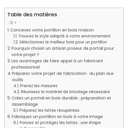
Table des matières
Concevez votre portillon en bois maison
Trouvez le style adapté à votre environnement
Sélectionnez le meilleur bois pour un portillon
Pourquoi choisir un artisan poseur de portail pour
votre projet ?
Les avantages de faire appel à un fabricant
professionnel
Préparez votre projet de fabrication : du plan aux
outils
Prenez les mesures
Réunissez le matériel de bricolage nécessaire
Créez un portail en bois durable : préparation et
assemblage
Préparez les lattes récupérées
Fabriquez un portillon en bois à votre image
Poncez et protégez les lattes : une étape