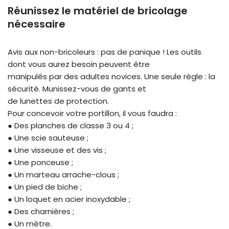
Réunissez le matériel de bricolage
nécessaire
Avis aux non-bricoleurs : pas de panique ! Les outils
dont vous aurez besoin peuvent être
manipulés par des adultes novices. Une seule règle : la
sécurité. Munissez-vous de gants et
de lunettes de protection.
Pour concevoir votre portillon, il vous faudra :
● Des planches de classe 3 ou 4 ;
● Une scie sauteuse ;
● Une visseuse et des vis ;
● Une ponceuse ;
● Un marteau arrache-clous ;
● Un pied de biche ;
● Un loquet en acier inoxydable ;
● Des charnières ;
● Un mètre.