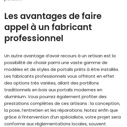
Les avantages de faire
appel à un fabricant
professionnel
Un autre avantage d’avoir recours à un artisan est la
possibilité de choisir parmi une vaste gamme de
modèles et de styles de portails prêts à être installés.
Les fabricants professionnels vous offriront en effet
des options très variées, allant des portillons
traditionnels en bois aux portails modernes en
aluminium. Vous pourrez également profiter des
prestations complètes de ces artisans : la conception,
la pose, l’entretien et les réparations. Notez enfin que
grâce à l’intervention d’un spécialiste, votre projet sera
conforme aux réglementations locales, souvent