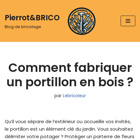
Pierrot&BRICO
Aller
au
Blog de bricolage
contenu
Comment fabriquer
un portillon en bois ?
par
Lebricoleur
Qu’il vous sépare de l’extérieur ou accueille vos invités,
le portillon est un élément clé du jardin. Vous souhaitez
délimiter votre potager ? Protéger un parterre de fleurs