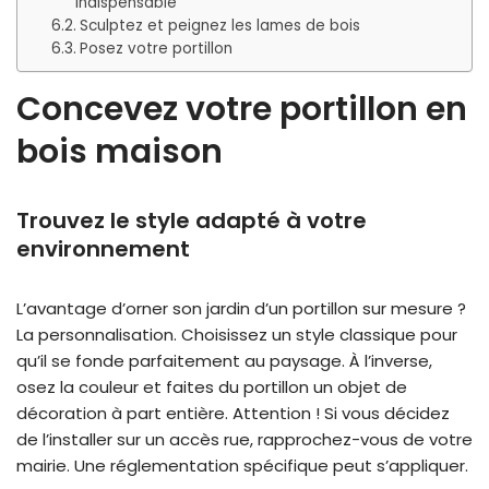
indispensable
Sculptez et peignez les lames de bois
Posez votre portillon
Concevez votre portillon en
bois maison
Trouvez le style adapté à votre
environnement
L’avantage d’orner son jardin d’un portillon sur mesure ?
La personnalisation. Choisissez un style classique pour
qu’il se fonde parfaitement au paysage. À l’inverse,
osez la couleur et faites du portillon un objet de
décoration à part entière. Attention ! Si vous décidez
de l’installer sur un accès rue, rapprochez-vous de votre
mairie. Une réglementation spécifique peut s’appliquer.