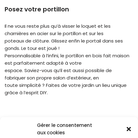
Posez votre portillon
Il ne vous reste plus qu’à visser le loquet et les
charnières en acier sur le portillon et sur les
poteaux de clôture. Glissez enfin le portail dans ses
gonds. Le tour est joué !
Personnalisable à l’infini, le portillon en bois fait maison
est parfaitement adapté à votre
espace. Saviez-vous qu’il est aussi possible de
fabriquer son propre salon d’extérieur, en
toute simplicité ? Faites de votre jardin un lieu unique
grâce à l’esprit DIY.
Gérer le consentement
aux cookies