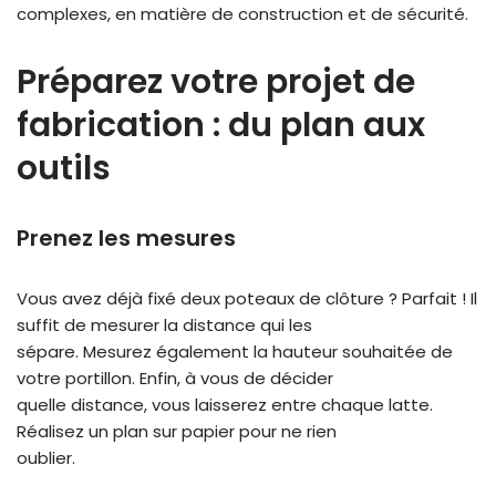
complexes, en matière de construction et de sécurité.
Préparez votre projet de
fabrication : du plan aux
outils
Prenez les mesures
Vous avez déjà fixé deux poteaux de clôture ? Parfait ! Il
suffit de mesurer la distance qui les
sépare. Mesurez également la hauteur souhaitée de
votre portillon. Enfin, à vous de décider
quelle distance, vous laisserez entre chaque latte.
Réalisez un plan sur papier pour ne rien
oublier.