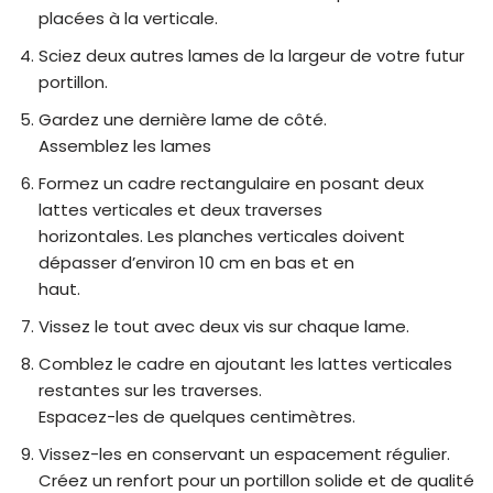
placées à la verticale.
Sciez deux autres lames de la largeur de votre futur
portillon.
Gardez une dernière lame de côté.
Assemblez les lames
Formez un cadre rectangulaire en posant deux
lattes verticales et deux traverses
horizontales. Les planches verticales doivent
dépasser d’environ 10 cm en bas et en
haut.
Vissez le tout avec deux vis sur chaque lame.
Comblez le cadre en ajoutant les lattes verticales
restantes sur les traverses.
Espacez-les de quelques centimètres.
Vissez-les en conservant un espacement régulier.
Créez un renfort pour un portillon solide et de qualité