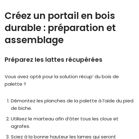
Créez un portail en bois
durable : préparation et
assemblage
Préparez les lattes récupérées
Vous avez opté pour la solution récup’ du bois de
palette ?
Démontez les planches de la palette à l’aide du pied
de biche.
Utilisez le marteau afin d’ôter tous les clous et
agrafes.
Sciez à la bonne hauteur les lames qui seront