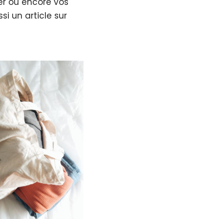
er ou encore vos
si un article sur