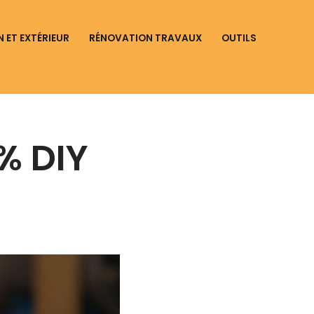
N ET EXTÉRIEUR
RÉNOVATION TRAVAUX
OUTILS
% DIY