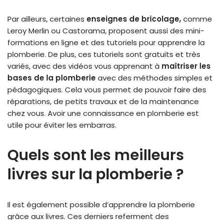
Par ailleurs, certaines
enseignes de bricolage,
comme
Leroy Merlin ou Castorama, proposent aussi des mini-
formations en ligne et des tutoriels pour apprendre la
plomberie. De plus, ces tutoriels sont gratuits et très
variés, avec des vidéos vous apprenant à
maîtriser les
bases de la plomberie
avec des méthodes simples et
pédagogiques. Cela vous permet de pouvoir faire des
réparations, de petits travaux et de la maintenance
chez vous. Avoir une connaissance en plomberie est
utile pour éviter les embarras.
Quels sont les meilleurs
livres sur la plomberie ?
Il est également possible d’apprendre la plomberie
grâce aux livres. Ces derniers referment des