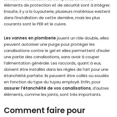
éléments de protection et de sécurité sont à intégrer.
Ensuite, il y a la tuyauterie, plusieurs matériaux existent
dans l’installation de cette dernière, mais les plus
courants sont le PER et le cuivre.
Les vannes en plomberie
jouent un rôle double, elles
peuvent autoriser une purge pour protéger les
canalisations contre le gel et elles permettent d’isoler
une partie des canalisations, sans avoir à couper
l’alimentation générale. Les raccords, quant à eux,
doivent être installés dans les règles de l’art pour une
étanchéité parfaite. Ils peuvent être collés ou soudés
en fonction du type du tuyau employé. Enfin, pour
assurer l’étanchéité de vos canalisations
, d’autres
éléments, comme les joints, sont très importants.
Comment faire pour