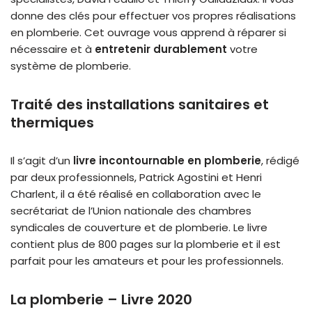
donne des clés pour effectuer vos propres réalisations
en plomberie. Cet ouvrage vous apprend à réparer si
nécessaire et à
entretenir durablement
votre
système de plomberie.
Traité des installations sanitaires et
thermiques
Il s’agit d’un
livre incontournable en plomberie
, rédigé
par deux professionnels, Patrick Agostini et Henri
Charlent, il a été réalisé en collaboration avec le
secrétariat de l’Union nationale des chambres
syndicales de couverture et de plomberie. Le livre
contient plus de 800 pages sur la plomberie et il est
parfait pour les amateurs et pour les professionnels.
La plomberie – Livre 2020