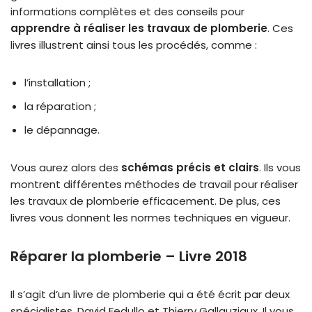
informations complètes et des conseils pour
apprendre à réaliser les travaux de plomberie
. Ces
livres illustrent ainsi tous les procédés, comme :
l’installation ;
la réparation ;
le dépannage.
Vous aurez alors des
schémas précis et clairs
. Ils vous
montrent différentes méthodes de travail pour réaliser
les travaux de plomberie efficacement. De plus, ces
livres vous donnent les normes techniques en vigueur.
Réparer la plomberie – Livre 2018
Il s’agit d’un livre de plomberie qui a été écrit par deux
spécialistes, David Fedullo et Thierry Gallauziaux. Il vous