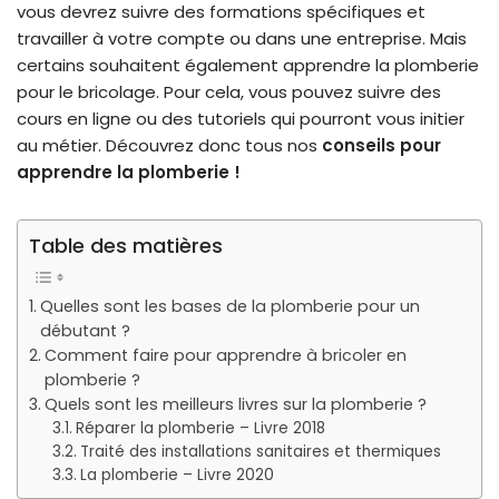
vous devrez suivre des formations spécifiques et
travailler à votre compte ou dans une entreprise. Mais
certains souhaitent également apprendre la plomberie
pour le bricolage. Pour cela, vous pouvez suivre des
cours en ligne ou des tutoriels qui pourront vous initier
au métier. Découvrez donc tous nos
conseils pour
apprendre la plomberie !
Table des matières
Quelles sont les bases de la plomberie pour un
débutant ?
Comment faire pour apprendre à bricoler en
plomberie ?
Quels sont les meilleurs livres sur la plomberie ?
Réparer la plomberie – Livre 2018
Traité des installations sanitaires et thermiques
La plomberie – Livre 2020