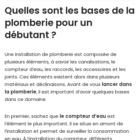
Quelles sont les bases de la
plomberie pour un
débutant ?
Une installation de plomberie est composée de
plusieurs éléments, à savoir les canalisations, le
compteur d’eau, les raccords, les accessoires et les
joints. Ces éléments existent alors dans plusieurs
matériaux et déclinaisons. Avant de vous
lancer dans
la plomberie
, il est important d’avoir quelques bases
dans ce domaine.
En premier, sachez que
le compteur d’eau
est
l’élément le plus important. Il se situe en amont de
l’installation et permet de surveiller la consommation
en eau. À l’installation du compteur, différents