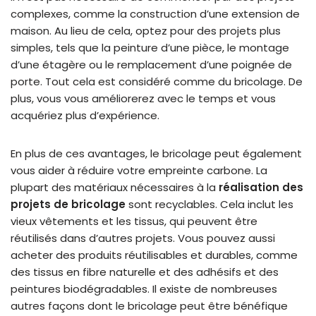
complexes, comme la construction d’une extension de
maison. Au lieu de cela, optez pour des projets plus
simples, tels que la peinture d’une pièce, le montage
d’une étagère ou le remplacement d’une poignée de
porte. Tout cela est considéré comme du bricolage. De
plus, vous vous améliorerez avec le temps et vous
acquériez plus d’expérience.
En plus de ces avantages,
le bricolage
peut également
vous aider à réduire votre empreinte carbone. La
plupart des matériaux nécessaires à la
réalisation des
projets de bricolage
sont recyclables. Cela inclut les
vieux vêtements et les tissus, qui peuvent être
réutilisés dans d’autres projets. Vous pouvez aussi
acheter des produits réutilisables et durables, comme
des tissus en fibre naturelle et des adhésifs et des
peintures biodégradables. Il existe de nombreuses
autres façons dont le bricolage peut être bénéfique