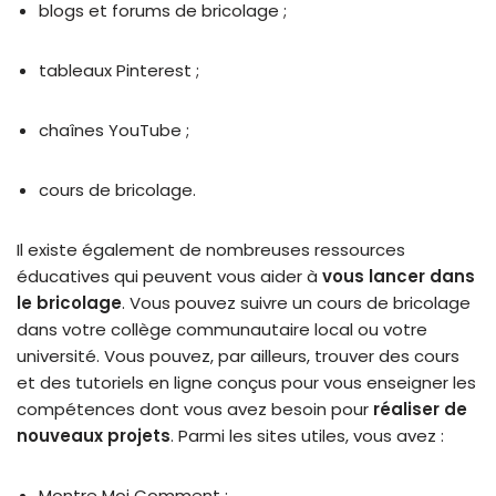
blogs et forums de bricolage ;
tableaux Pinterest ;
chaînes YouTube ;
cours de bricolage.
Il existe également de nombreuses ressources
éducatives qui peuvent vous aider à
vous lancer dans
le bricolage
. Vous pouvez suivre un cours de bricolage
dans votre collège communautaire local ou votre
université. Vous pouvez, par ailleurs, trouver des cours
et des tutoriels en ligne conçus pour vous enseigner les
compétences dont vous avez besoin pour
réaliser de
nouveaux projets
. Parmi les sites utiles, vous avez :
Montre Moi Comment ;