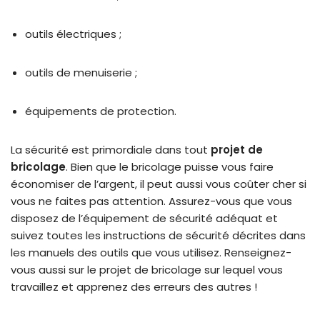
outils électriques ;
outils de menuiserie ;
équipements de protection.
La sécurité est primordiale dans tout
projet de
bricolage
. Bien que le bricolage puisse vous faire
économiser de l’argent, il peut aussi vous coûter cher si
vous ne faites pas attention. Assurez-vous que vous
disposez de l’équipement de sécurité adéquat et
suivez toutes les instructions de sécurité décrites dans
les manuels des outils que vous utilisez. Renseignez-
vous aussi sur le projet de bricolage sur lequel vous
travaillez et apprenez des erreurs des autres !