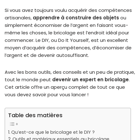
Si vous avez toujours voulu acquérir des compétences
artisanales,
apprendre à construire des objets
ou
simplement économiser de l’argent en faisant vous-
même les choses, le bricolage est l’endroit idéal pour
commencer. Le DIY, ou Do It Yourself, est un excellent
moyen d’acquérir des compétences, d’économiser de
l’argent et de devenir autosuffisant.
Avec les bons outils, des conseils et un peu de pratique,
tout le monde peut
devenir un expert en bricolage
.
Cet article offre un aperçu complet de tout ce que
vous devez savoir pour vous lancer !
Table des matières
Qu’est-ce que le bricolage et le DIY ?
Outils et matériaux essentiels au bricolage