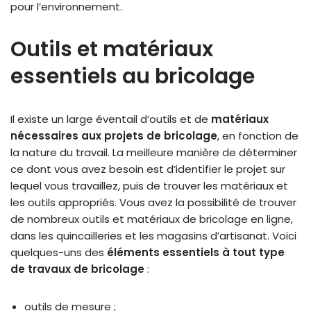
pour l’environnement.
Outils et matériaux
essentiels au bricolage
Il existe un large éventail d’outils et de
matériaux
nécessaires aux projets de bricolage
, en fonction de
la nature du travail. La meilleure manière de déterminer
ce dont vous avez besoin est d’identifier le projet sur
lequel vous travaillez, puis de trouver les matériaux et
les outils appropriés. Vous avez la possibilité de trouver
de nombreux outils et matériaux de bricolage en ligne,
dans les quincailleries et les magasins d’artisanat. Voici
quelques-uns des
éléments essentiels à tout type
de travaux de bricolage
:
outils de mesure ;