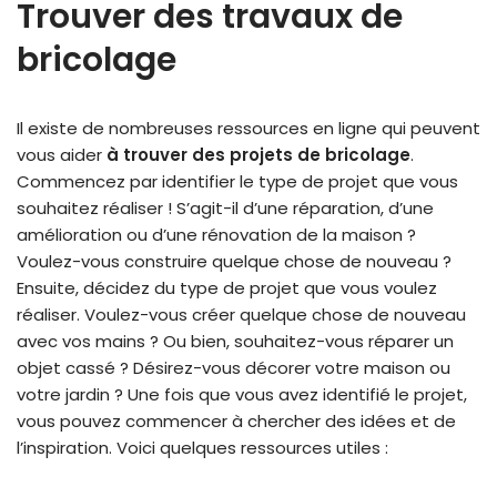
Trouver des travaux de
bricolage
Il existe de nombreuses ressources en ligne qui peuvent
vous aider
à trouver des projets de bricolage
.
Commencez par identifier le type de projet que vous
souhaitez réaliser ! S’agit-il d’une réparation, d’une
amélioration ou d’une rénovation de la maison ?
Voulez-vous construire quelque chose de nouveau ?
Ensuite, décidez du type de projet que vous voulez
réaliser. Voulez-vous créer quelque chose de nouveau
avec vos mains ? Ou bien, souhaitez-vous réparer un
objet cassé ? Désirez-vous décorer votre maison ou
votre jardin ? Une fois que vous avez identifié le projet,
vous pouvez commencer à chercher des idées et de
l’inspiration. Voici quelques ressources utiles :