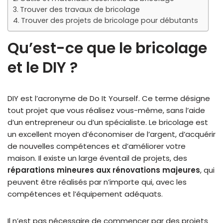
Trouver des travaux de bricolage
Trouver des projets de bricolage pour débutants
Qu’est-ce que le bricolage
et le DIY ?
DIY est l’acronyme de Do It Yourself. Ce terme désigne
tout projet que vous réalisez vous-même, sans l’aide
d’un entrepreneur ou d’un spécialiste. Le bricolage est
un excellent moyen d’économiser de l’argent, d’acquérir
de nouvelles compétences et d’améliorer votre
maison. Il existe un large éventail de projets, des
réparations mineures aux rénovations majeures
, qui
peuvent être réalisés par n’importe qui, avec les
compétences et l’équipement adéquats.
Il n’est pas nécessaire de commencer par des projets