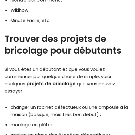
Wikihow ;
Minute Facile, etc.
Trouver des projets de
bricolage pour débutants
Si vous êtes un débutant et que vous voulez
commencer par quelque chose de simple, voici
quelques
projets de bricolage
que vous pouvez
essayer :
changer un robinet défectueux ou une ampoule à la
maison (basique, mais très bon début) ;
moulage en plâtre ;
mettre en place des étagères décoratives ;