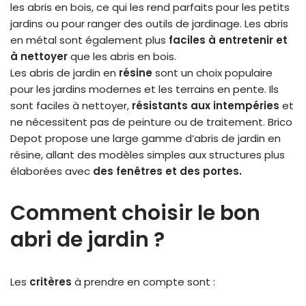
les abris en bois, ce qui les rend parfaits pour les petits
jardins ou pour ranger des outils de jardinage. Les abris
en métal sont également plus
faciles à entretenir et
à nettoyer
que les abris en bois.
Les abris de jardin en
résine
sont un choix populaire
pour les jardins modernes et les terrains en pente. Ils
sont faciles à nettoyer,
résistants aux intempéries
et
ne nécessitent pas de peinture ou de traitement. Brico
Depot propose une large gamme d’abris de jardin en
résine, allant des modèles simples aux structures plus
élaborées avec
des fenêtres et des portes.
Comment choisir le bon
abri de jardin ?
Les
critères
à prendre en compte sont :