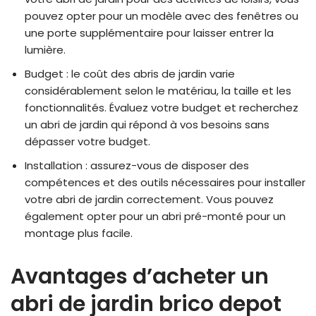
pouvez opter pour un modèle avec des fenêtres ou
une porte supplémentaire pour laisser entrer la
lumière.
Budget : le coût des abris de jardin varie
considérablement selon le matériau, la taille et les
fonctionnalités. Évaluez votre budget et recherchez
un abri de jardin qui répond à vos besoins sans
dépasser votre budget.
Installation : assurez-vous de disposer des
compétences et des outils nécessaires pour installer
votre abri de jardin correctement. Vous pouvez
également opter pour un abri pré-monté pour un
montage plus facile.
Avantages d’acheter un
abri de jardin brico depot