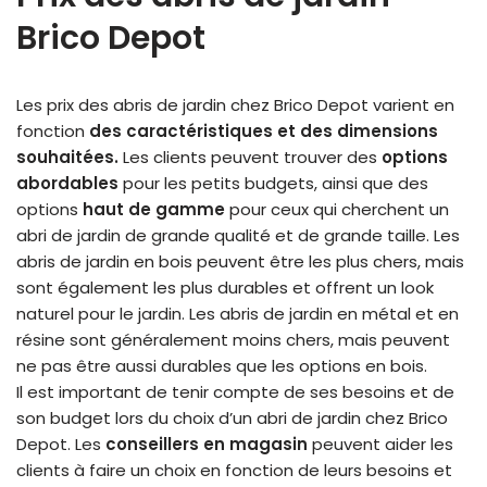
Brico Depot
Les prix des abris de jardin chez Brico Depot varient en
fonction
des caractéristiques et des dimensions
souhaitées.
Les clients peuvent trouver des
options
abordables
pour les petits budgets, ainsi que des
options
haut de gamme
pour ceux qui cherchent un
abri de jardin de grande qualité et de grande taille. Les
abris de jardin en bois peuvent être les plus chers, mais
sont également les plus durables et offrent un look
naturel pour le jardin. Les abris de jardin en métal et en
résine sont généralement moins chers, mais peuvent
ne pas être aussi durables que les options en bois.
Il est important de tenir compte de ses besoins et de
son budget lors du choix d’un abri de jardin chez Brico
Depot. Les
conseillers en magasin
peuvent aider les
clients à faire un choix en fonction de leurs besoins et