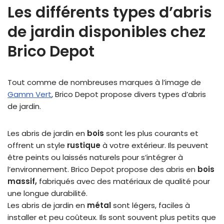
Les différents types d’abris
de jardin disponibles chez
Brico Depot
Tout comme de nombreuses marques à l’image de
Gamm Vert
, Brico Depot propose divers types d’abris
de jardin.
Les abris de jardin en
bois
sont les plus courants et
offrent un style
rustique
à votre extérieur. Ils peuvent
être peints ou laissés naturels pour s’intégrer à
l’environnement. Brico Depot propose des abris en
bois
massif,
fabriqués avec des matériaux de qualité pour
une longue durabilité.
Les abris de jardin en
métal
sont légers, faciles à
installer et peu coûteux. Ils sont souvent plus petits que