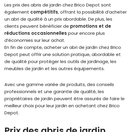
Les prix des abris de jardin chez Brico Depot sont
également
compétitifs
, offrant la possibilité d’acheter
un abri de qualité à un prix abordable. De plus, les
clients peuvent bénéficier de
promotions et de
réductions occasionnelles
pour encore plus
d’économies sur leur achat.
En fin de compte, acheter un abri de jardin chez Brico
Depot peut offrir une solution pratique, abordable et
de qualité pour protéger les outils de jardinage, les
meubles de jardin et les autres équipements.
Avec une gamme variée de produits, des conseils
professionnels et une garantie de qualité, les
propriétaires de jardin peuvent être assurés de faire le
meilleur choix pour leur jardin en achetant chez Brico
Depot.
Prix des abris de jardin