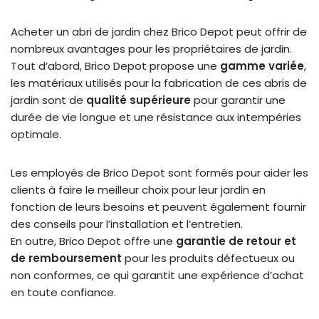
Acheter un abri de jardin chez Brico Depot peut offrir de
nombreux avantages pour les propriétaires de jardin.
Tout d’abord, Brico Depot propose une
gamme variée
,
les matériaux utilisés pour la fabrication de ces abris de
jardin sont de
qualité supérieure
pour garantir une
durée de vie longue et une résistance aux intempéries
optimale.
Les employés de Brico Depot sont formés pour aider les
clients à faire le meilleur choix pour leur jardin en
fonction de leurs besoins et peuvent également fournir
des conseils pour l’installation et l’entretien.
En outre, Brico Depot offre une
garantie de retour et
de remboursement
pour les produits défectueux ou
non conformes, ce qui garantit une expérience d’achat
en toute confiance.