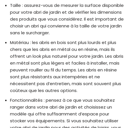
Taille : assurez-vous de mesurer la surface disponible
pour votre abri de jardin et de vérifier les dimensions
des produits que vous considérez. Il est important de
choisir un abri qui convienne à la taille de votre jardin
sans le surcharger.
Matériau : les abris en bois sont plus lourds et plus
chers que les abris en métal ou en résine, mais ils
offrent un look plus naturel pour votre jardin. Les abris
en métal sont plus légers et faciles à installer, mais
peuvent rouiller au fil du temps. Les abris en résine
sont plus résistants aux intempéries et ne
nécessitent pas d’entretien, mais sont souvent plus
coûteux que les autres options.
Fonctionnalités : pensez à ce que vous souhaitez
ranger dans votre abri de jardin et choisissez un
modèle qui offre suffisamment d’espace pour
stocker vos équipements. Si vous souhaitez utiliser
votre abri de jardin pour des activités de loisirs, vous