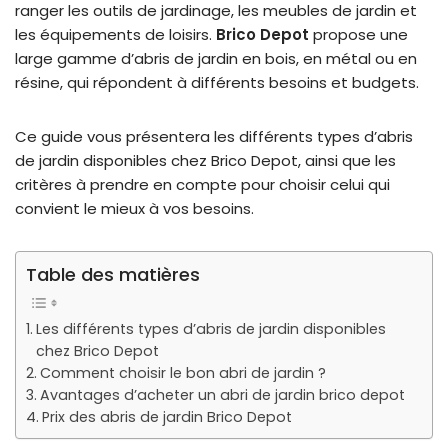
ranger les outils de jardinage, les meubles de jardin et
les équipements de loisirs.
Brico Depot
propose une
large gamme d’abris de jardin en bois, en métal ou en
résine, qui répondent à différents besoins et budgets.
Ce guide vous présentera les différents types d’abris
de jardin disponibles chez Brico Depot, ainsi que les
critères à prendre en compte pour choisir celui qui
convient le mieux à vos besoins.
Table des matières
Les différents types d’abris de jardin disponibles
chez Brico Depot
Comment choisir le bon abri de jardin ?
Avantages d’acheter un abri de jardin brico depot
Prix des abris de jardin Brico Depot