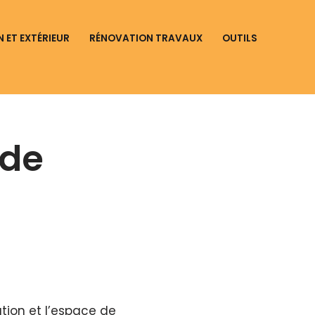
N ET EXTÉRIEUR
RÉNOVATION TRAVAUX
OUTILS
 de
tion et l’espace de