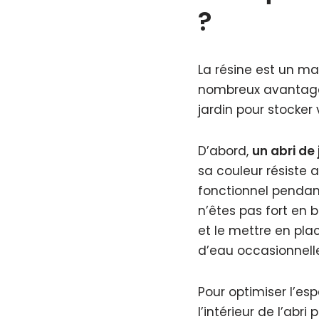
?
La résine est un ma
nombreux avantages
jardin pour stocker 
D’abord,
un abri de 
sa couleur résiste 
fonctionnel pendant
n’êtes pas fort en b
et le mettre en plac
d’eau occasionnelle
Pour optimiser l’es
l’intérieur de l’abri