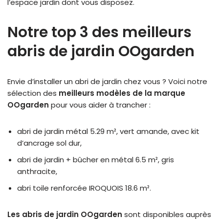
l’espace jardin dont vous disposez.
Notre top 3 des meilleurs
abris de jardin OOgarden
Envie d’installer un abri de jardin chez vous ? Voici notre
sélection des
meilleurs modèles de la marque
OOgarden
pour vous aider à trancher :
abri de jardin métal 5.29 m², vert amande, avec kit
d’ancrage sol dur,
abri de jardin + bûcher en métal 6.5 m², gris
anthracite,
abri toile renforcée IROQUOIS 18.6 m².
Les abris de jardin OOgarden
sont disponibles auprès