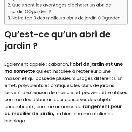
Quels sont les avantages d’acheter un abri de
jardin OOgarden ?
Notre top 3 des meilleurs abris de jardin OOgarden
Qu’est-ce qu’un abri de
jardin ?
Également appelé : cabanon,
l’abri de jar
din est une
maisonnette
qui est installée à l’extérieur d’une
maison et qui possède plusieurs usages différents. En
effet, polyvalents et pratiques, les abris de jardins
servent d’extension de maisons et peuvent être utilisés
comme des débarras pour conserver des objets
encombrants, comme armoires de
rangement pour
du mobilier de jardin,
ou bien, comme atelier de
bricolage.