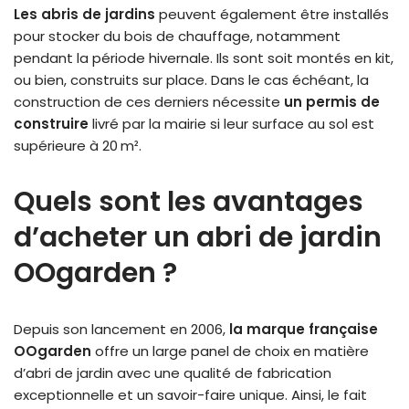
Les abris de jardins
peuvent également être installés
pour stocker du bois de chauffage, notamment
pendant la période hivernale. Ils sont soit montés en kit,
ou bien, construits sur place. Dans le cas échéant, la
construction de ces derniers nécessite
un
permis de
construire
livré par la mairie si leur surface au sol est
supérieure à 20 m².
Quels sont les avantages
d’acheter un abri de jardin
OOgarden ?
Depuis son lancement en 2006,
la marque française
OOgarden
offre un large panel de choix en matière
d’abri de jardin avec une qualité de fabrication
exceptionnelle et un savoir-faire unique. Ainsi, le fait