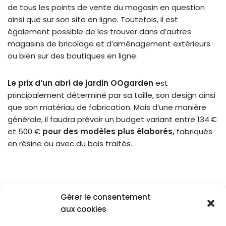
de tous les points de vente du magasin en question
ainsi que sur son site en ligne. Toutefois, il est
également possible de les trouver dans d’autres
magasins de bricolage et d’aménagement extérieurs
ou bien sur des
boutiques en ligne.
Le prix d’un abri de jardin OOgarden
est
principalement déterminé par sa taille, son design ainsi
que son matériau de fabrication. Mais d’une manière
générale, il faudra prévoir un budget variant entre 134 €
et
500 €
pour des modèles plus élaborés,
fabriqués
en résine ou avec du bois traités.
Gérer le consentement
aux cookies