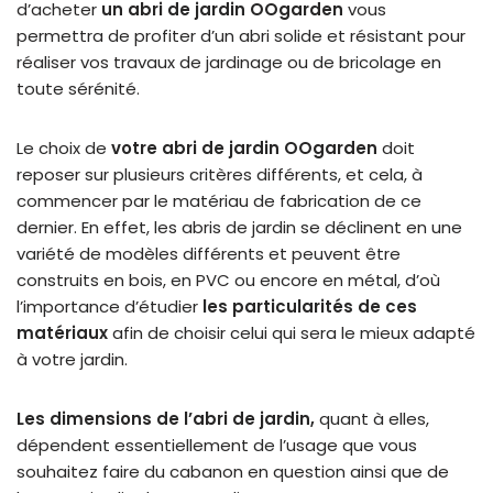
d’acheter
un abri de jardin OOgarden
vous
permettra de profiter d’un abri solide et résistant pour
réaliser vos travaux de jardinage ou de bricolage en
toute sérénité.
Le choix de
votre abri de jardin OOgarden
doit
reposer sur plusieurs critères différents, et cela, à
commencer par le matériau de fabrication de ce
dernier. En effet, les abris de jardin se déclinent en une
variété de modèles différents et peuvent être
construits en bois, en PVC ou encore en métal, d’où
l’importance d’étudier
les particularités de ces
matériaux
afin de choisir celui qui sera le mieux adapté
à votre jardin.
Les dimensions de l’abri de jardin,
quant à elles,
dépendent essentiellement de l’usage que vous
souhaitez faire du cabanon en question ainsi que de