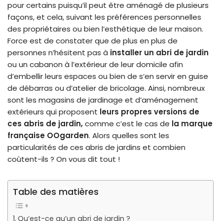
pour certains puisqu’il peut être aménagé de plusieurs
façons, et cela, suivant les préférences personnelles
des propriétaires ou bien l’esthétique de leur maison.
Force est de constater que de plus en plus de
personnes n’hésitent pas à
installer un abri de jardin
ou un cabanon à l’extérieur de leur domicile afin
d’embellir leurs espaces ou bien de s’en servir
en
guise
de débarras ou d’atelier de bricolage. Ainsi, nombreux
sont les magasins de jardinage et d’aménagement
extérieurs qui proposent
leurs propres versions de
ces abris de jardin,
comme c’est le cas de
la marque
française OOgarden
. Alors quelles sont les
particularités de ces abris de jardins et combien
coûtent-ils ? On vous dit tout !
Table des matières
Qu’est-ce qu’un abri de jardin ?